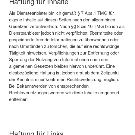
Haftung für Inhalte
Als Diensteanbieter bin ich gemäß § 7 Abs.1 TMG für
eigene Inhalte auf diesen Seiten nach den allgemeinen
Gesetzen verantwortlich. Nach §§ 8 bis 10 TMG bin ich als
Diensteanbieter jedoch nicht verpflichtet, übermittelte oder
gespeicherte fremde Informationen zu überwachen oder
nach Umständen zu forschen, die auf eine rechtswidrige
Tätigkeit hinweisen. Verpflichtungen zur Entfernung oder
Sperrung der Nutzung von Informationen nach den
allgemeinen Gesetzen bleiben hiervon unberührt. Eine
diesbezügliche Haftung ist jedoch erst ab dem Zeitpunkt
der Kenntnis einer konkreten Rechtsverletzung möglich.
Bei Bekanntwerden von entsprechenden
Rechtsverletzungen werden wir diese Inhalte umgehend
entfernen.
Haftung für Links