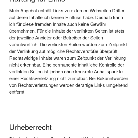
Mein Angebot enthält Links zu externen Webseiten Dritter,
auf deren Inhalte ich keinen Einfluss habe. Deshalb kann
ich für diese fremden Inhalte auch keine Gewähr
übernehmen. Für die Inhalte der verlinkten Seiten ist stets
der jeweilige Anbieter oder Betreiber der Seiten
verantwortlich. Die verlinkten Seiten wurden zum Zeitpunkt
der Verlinkung auf mögliche Rechtsverstöße überprüft.
Rechtswidrige Inhalte waren zum Zeitpunkt der Verlinkung
nicht erkennbar. Eine permanente inhaltliche Kontrolle der
verlinkten Seiten ist jedoch ohne konkrete Anhaltspunkte
einer Rechtsverletzung nicht zumutbar. Bei Bekanntwerden
von Rechtsverletzungen werden derartige Links umgehend
entfernt.
Urheberrecht