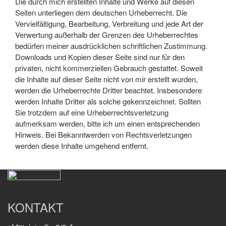
Die durch mich erstellten Inhalte und Werke auf diesen
Seiten unterliegen dem deutschen Urheberrecht. Die
Vervielfältigung, Bearbeitung, Verbreitung und jede Art der
Verwertung außerhalb der Grenzen des Urheberrechtes
bedürfen meiner ausdrücklichen schriftlichen Zustimmung.
Downloads und Kopien dieser Seite sind nur für den
privaten, nicht kommerziellen Gebrauch gestattet. Soweit
die Inhalte auf dieser Seite nicht von mir erstellt wurden,
werden die Urheberrechte Dritter beachtet. Insbesondere
werden Inhalte Dritter als solche gekennzeichnet. Sollten
Sie trotzdem auf eine Urheberrechtsverletzung
aufmerksam werden, bitte ich um einen entsprechenden
Hinweis. Bei Bekanntwerden von Rechtsverletzungen
werden diese Inhalte umgehend entfernt.
KONTAKT