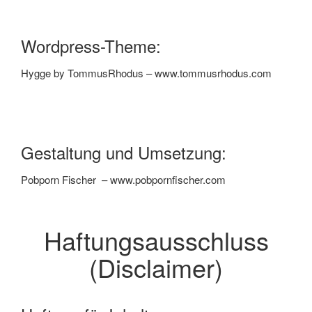
Wordpress-Theme:
Hygge by TommusRhodus – www.tommusrhodus.com
Gestaltung und Umsetzung:
Pobporn Fischer – www.pobpornfischer.com
Haftungsausschluss
(Disclaimer)