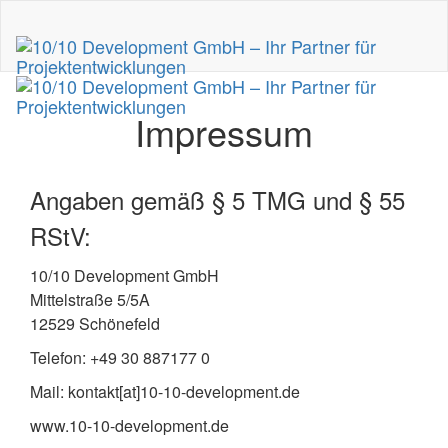
Impressum
Angaben gemäß § 5 TMG und § 55
RStV:
10/10 Development GmbH
Mittelstraße 5/5A
12529 Schönefeld
Telefon: +49 30 887177 0
Mail: kontakt[at]10-10-development.de
www.10-10-development.de