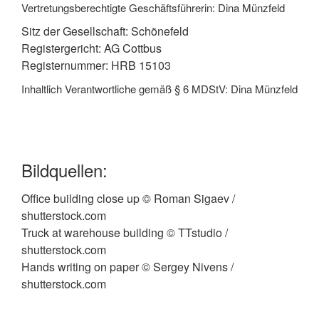
Vertretungsberechtigte Geschäftsführerin: Dina Münzfeld
Sitz der Gesellschaft: Schönefeld
Registergericht: AG Cottbus
Registernummer: HRB 15103
Inhaltlich Verantwortliche gemäß § 6 MDStV: Dina Münzfeld
Bildquellen:
Office building close up © Roman Sigaev /
shutterstock.com
Truck at warehouse building © TTstudio /
shutterstock.com
Hands writing on paper © Sergey Nivens /
shutterstock.com