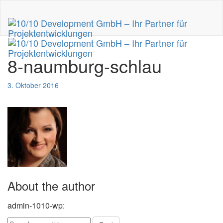
8-naumburg-schlau
3. Oktober 2016
About the author
admin-1010-wp
: