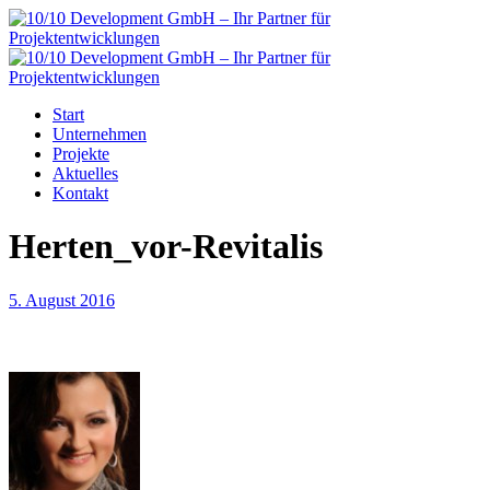
Start
Unternehmen
Projekte
Aktuelles
Kontakt
Herten_vor-Revitalis
5. August 2016