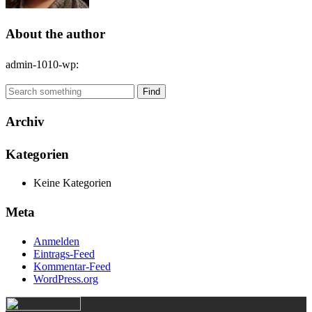
About the author
admin-1010-wp
:
Find
Archiv
Kategorien
Keine Kategorien
Meta
Anmelden
Eintrags-Feed
Kommentar-Feed
WordPress.org