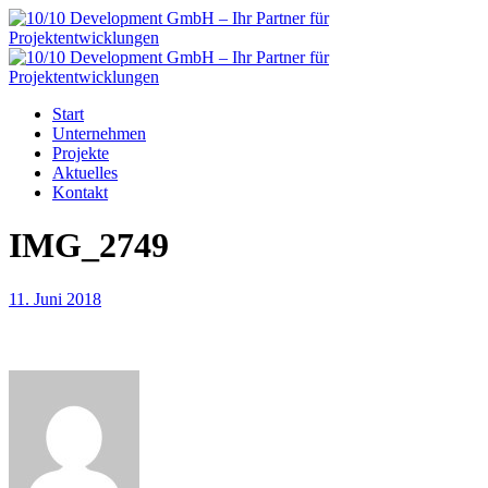
Start
Unternehmen
Projekte
Aktuelles
Kontakt
IMG_2749
11. Juni 2018