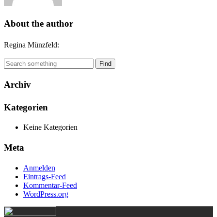
About the author
Regina Münzfeld
:
Find
Archiv
Kategorien
Keine Kategorien
Meta
Anmelden
Eintrags-Feed
Kommentar-Feed
WordPress.org